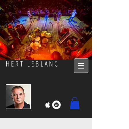
HERT LEBLANC